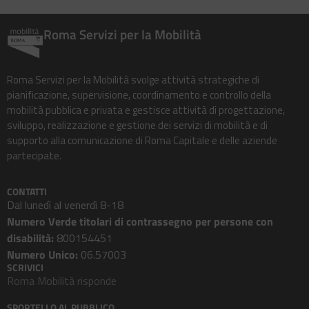
Roma Servizi per la Mobilità
Roma Servizi per la Mobilità svolge attività strategiche di
pianificazione, supervisione, coordinamento e controllo della
mobilità pubblica e privata e gestisce attività di progettazione,
sviluppo, realizzazione e gestione dei servizi di mobilità e di
supporto alla comunicazione di Roma Capitale e delle aziende
partecipate.
CONTATTI
Dal lunedì al venerdì 8-18
Numero Verde titolari di contrassegno per persone con
disabilità:
800154451
Numero Unico:
06.57003
SCRIVICI
Roma Mobilità risponde
SPORTELLO AL PUBBLICO