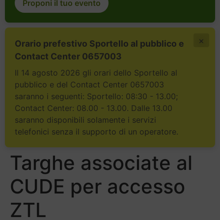
Proponi il tuo evento
×
Orario prefestivo Sportello al pubblico e
Contact Center 0657003
Il 14 agosto 2026 gli orari dello Sportello al
pubblico e del Contact Center 0657003
saranno i seguenti: Sportello: 08:30 - 13.00;
Contact Center: 08.00 - 13.00. Dalle 13.00
saranno disponibili solamente i servizi
telefonici senza il supporto di un operatore.
Targhe associate al
CUDE per accesso
ZTL