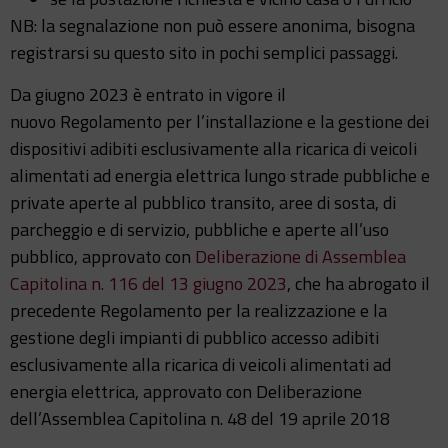
NB: la segnalazione non può essere anonima, bisogna
registrarsi su questo sito in pochi semplici passaggi.
Da giugno 2023 è entrato in vigore il
nuovo Regolamento per l’installazione e la gestione dei
dispositivi adibiti esclusivamente alla ricarica di veicoli
alimentati ad energia elettrica lungo strade pubbliche e
private aperte al pubblico transito, aree di sosta, di
parcheggio e di servizio, pubbliche e aperte all’uso
pubblico, approvato con
Deliberazione di Assemblea
Capitolina n. 116 del 13 giugno 2023
, che ha abrogato il
precedente Regolamento per la realizzazione e la
gestione degli impianti di pubblico accesso adibiti
esclusivamente alla ricarica di veicoli alimentati ad
energia elettrica, approvato con Deliberazione
dell’Assemblea Capitolina n. 48 del 19 aprile 2018