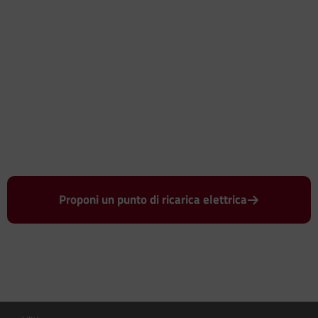
Proponi un punto di ricarica elettrica