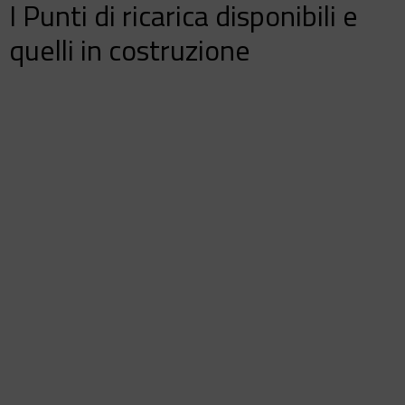
I Punti di ricarica disponibili e
quelli in costruzione