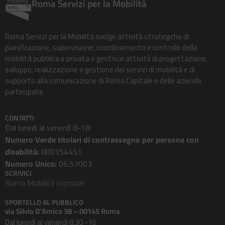
Roma Servizi per la Mobilità
Roma Servizi per la Mobilità svolge attività strategiche di
pianificazione, supervisione, coordinamento e controllo della
mobilità pubblica e privata e gestisce attività di progettazione,
sviluppo, realizzazione e gestione dei servizi di mobilità e di
supporto alla comunicazione di Roma Capitale e delle aziende
partecipate.
CONTATTI
Dal lunedì al venerdì 8-18
Numero Verde titolari di contrassegno per persone con
disabilità:
800154451
Numero Unico:
06.57003
SCRIVICI
Roma Mobilità risponde
SPORTELLO AL PUBBLICO
via Silvio D’Amico 38 – 00145 Roma
Dal lunedì al venerdì 8.30 -16