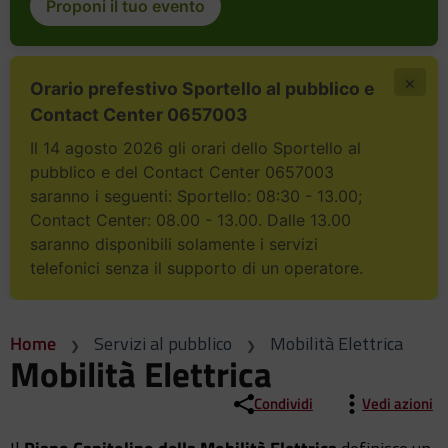
Proponi il tuo evento
×
Orario prefestivo Sportello al pubblico e
Contact Center 0657003
Il 14 agosto 2026 gli orari dello Sportello al
pubblico e del Contact Center 0657003
saranno i seguenti: Sportello: 08:30 - 13.00;
Contact Center: 08.00 - 13.00. Dalle 13.00
saranno disponibili solamente i servizi
telefonici senza il supporto di un operatore.
Home
Servizi al pubblico
Mobilità Elettrica
Mobilità Elettrica
Condividi
Vedi azioni