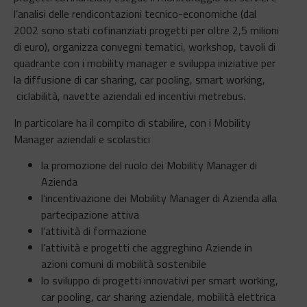
l’analisi delle rendicontazioni tecnico-economiche (dal
2002 sono stati cofinanziati progetti per oltre 2,5 milioni
di euro), organizza convegni tematici, workshop, tavoli di
quadrante con i mobility manager e sviluppa iniziative per
la diffusione di car sharing, car pooling, smart working,
ciclabilità, navette aziendali ed incentivi metrebus.
In particolare ha il compito di stabilire, con i Mobility
Manager aziendali e scolastici
la promozione del ruolo dei Mobility Manager di
Azienda
l’incentivazione dei Mobility Manager di Azienda alla
partecipazione attiva
l’attività di formazione
l’attività e progetti che aggreghino Aziende in
azioni comuni di mobilità sostenibile
lo sviluppo di progetti innovativi per smart working,
car pooling, car sharing aziendale, mobilità elettrica