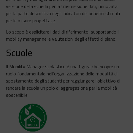
versione della scheda per la trasmissione dati, rinnovata
per la parte descrittiva degli indicatori dei benefici stimati
per le misure progettate.
Lo scopo è esplicitare i dati di riferimento, supportando il
mobility manager nelle valutazioni degli effetti di piano.
Scuole
Il Mobility Manager scolastico è una figura che ricopre un
ruolo fondamentale nell’organizzazione delle modalità di
spostamento degli studenti per raggiungere l’obiettivo di
rendere la scuola un polo di aggregazione per la mobilità
sostenibile