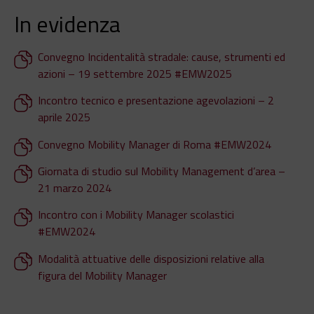
In evidenza
Convegno Incidentalità stradale: cause, strumenti ed
azioni – 19 settembre 2025 #EMW2025
Incontro tecnico e presentazione agevolazioni – 2
aprile 2025
Convegno Mobility Manager di Roma #EMW2024
Giornata di studio sul Mobility Management d’area –
21 marzo 2024
Incontro con i Mobility Manager scolastici
#EMW2024
Modalità attuative delle disposizioni relative alla
figura del Mobility Manager