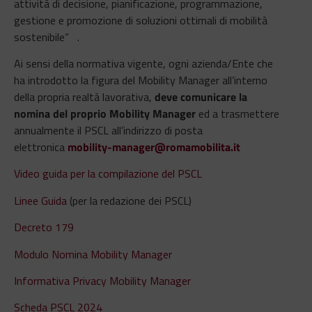
attività di decisione, pianificazione, programmazione,
gestione e promozione di soluzioni ottimali di mobilità
sostenibile” .
Ai sensi della normativa vigente, ogni azienda/Ente che
ha introdotto la figura del Mobility Manager all’interno
della propria realtà lavorativa,
deve comunicare la
nomina del proprio Mobility Manager
ed a trasmettere
annualmente il PSCL all’indirizzo di posta
elettronica
mobility-manager@romamobilita.it
Video guida per la compilazione del PSCL
Linee Guida
(per la redazione dei PSCL)
Decreto 179
Modulo Nomina Mobility Manager
Informativa Privacy Mobility Manager
Scheda PSCL 2024