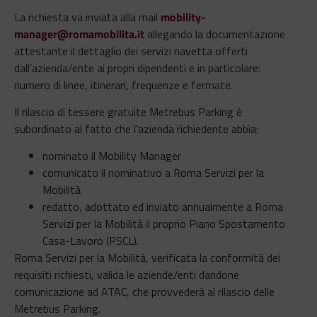
La richiesta va inviata alla mail
mobility-
manager@romamobilita.it
allegando la documentazione
attestante il dettaglio dei servizi navetta offerti
dall’azienda/ente ai propri dipendenti e in particolare:
numero di linee, itinerari, frequenze e fermate.
Il rilascio di tessere gratuite Metrebus Parking è
subordinato al fatto che l’azienda richiedente abbia:
nominato il Mobility Manager
comunicato il nominativo a Roma Servizi per la
Mobilità
redatto, adottato ed inviato annualmente a Roma
Servizi per la Mobilità il proprio Piano Spostamento
Casa-Lavoro (PSCL).
Roma Servizi per la Mobilità, verificata la conformità dei
requisiti richiesti, valida le aziende/enti dandone
comunicazione ad ATAC, che provvederà al rilascio delle
Metrebus Parking.