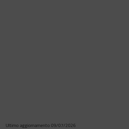
Ultimo aggiornamento 09/07/2026