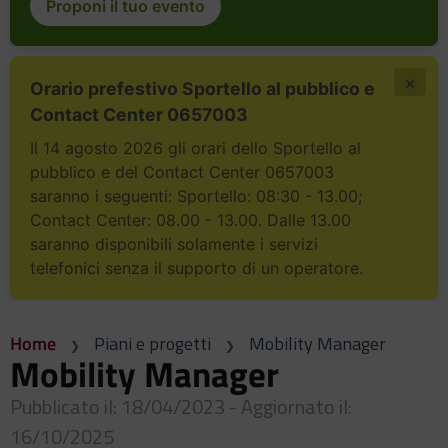
Proponi il tuo evento
×
Orario prefestivo Sportello al pubblico e
Contact Center 0657003
Il 14 agosto 2026 gli orari dello Sportello al
pubblico e del Contact Center 0657003
saranno i seguenti: Sportello: 08:30 - 13.00;
Contact Center: 08.00 - 13.00. Dalle 13.00
saranno disponibili solamente i servizi
telefonici senza il supporto di un operatore.
Home
Piani e progetti
Mobility Manager
Mobility Manager
Pubblicato il: 18/04/2023 - Aggiornato il:
16/10/2025