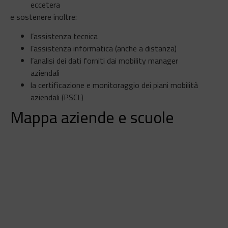
eccetera
e sostenere inoltre:
l’assistenza tecnica
l’assistenza informatica (anche a distanza)
l’analisi dei dati forniti dai mobility manager
aziendali
la certificazione e monitoraggio dei piani mobilità
aziendali (PSCL)
Mappa aziende e scuole