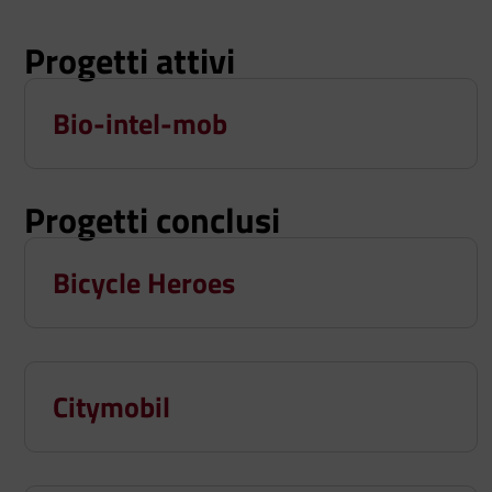
Progetti attivi
Bio-intel-mob
Progetti conclusi
Bicycle Heroes
Citymobil