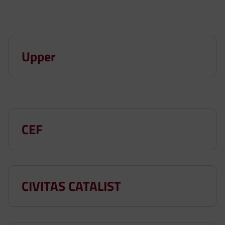
Upper
CEF
CIVITAS CATALIST