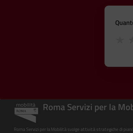
Quanto
★
Roma Servizi per la Mob
Roma Servizi per la Mobilità svolge attività strategiche di pian