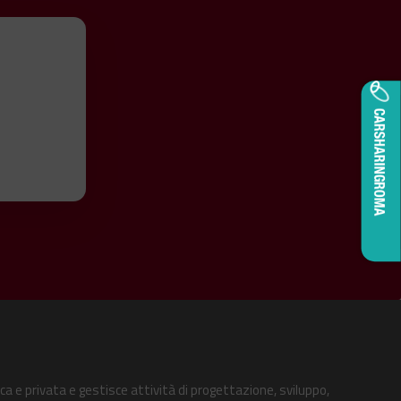
ca e privata e gestisce attività di progettazione, sviluppo,