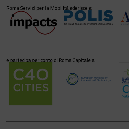
Roma Servizi per la Mobilità aderisce a:
e partecipa per conto di Roma Capitale a: