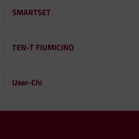
SMARTSET
TEN-T FIUMICINO
User-Chi