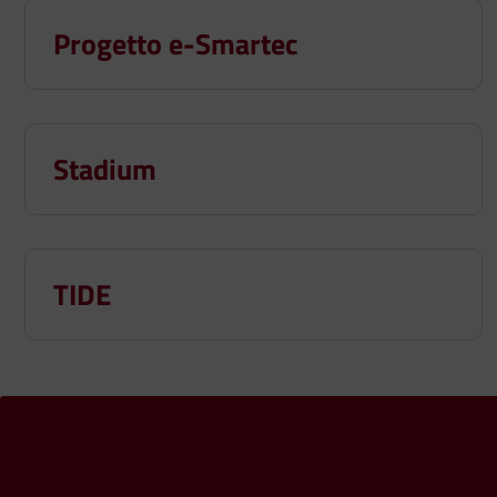
Progetto e-Smartec
Stadium
TIDE