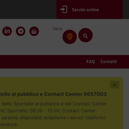
Servizi online
Cerca
FAQ
Contatti
×
tello al pubblico e Contact Center 0657003
i dello Sportello al pubblico e del Contact Center
i: Sportello: 08:30 - 13.00; Contact Center:
 saranno disponibili solamente i servizi telefonici
peratore.