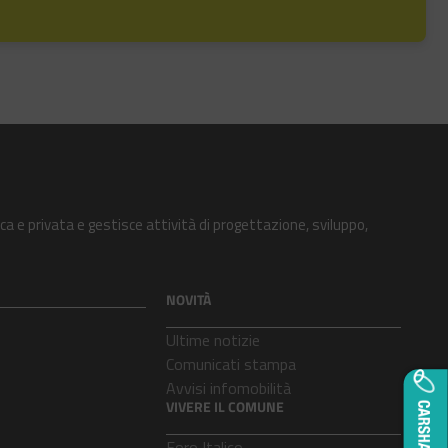
ca e privata e gestisce attività di progettazione, sviluppo,
NOVITÀ
Ultime notizie
Comunicati stampa
Avvisi infomobilità
VIVERE IL COMUNE
Foro Italico