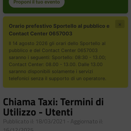
Proponi il tuo evento
×
Orario prefestivo Sportello al pubblico e
Contact Center 0657003
Il 14 agosto 2026 gli orari dello Sportello al
pubblico e del Contact Center 0657003
saranno i seguenti: Sportello: 08:30 - 13.00;
Contact Center: 08.00 - 13.00. Dalle 13.00
saranno disponibili solamente i servizi
telefonici senza il supporto di un operatore.
Chiama Taxi: Termini di
Utilizzo - Utenti
Pubblicato il: 18/03/2021 - Aggiornato il:
16/12/2025