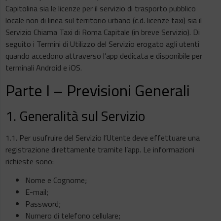
Capitolina sia le licenze per il servizio di trasporto pubblico
locale non di linea sul territorio urbano (c.d. licenze taxi) sia il
Servizio Chiama Taxi di Roma Capitale (in breve Servizio). Di
seguito i Termini di Utilizzo del Servizio erogato agli utenti
quando accedono attraverso l’app dedicata e disponibile per
terminali Android e iOS.
Parte I – Previsioni Generali
1. Generalità sul Servizio
1.1. Per usufruire del Servizio l’Utente deve effettuare una
registrazione direttamente tramite l’app. Le informazioni
richieste sono:
Nome e Cognome;
E-mail;
Password;
Numero di telefono cellulare;