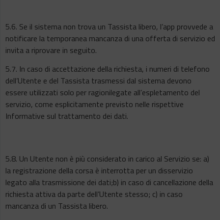
5.6. Se il sistema non trova un Tassista libero, l’app provvede a
notificare la temporanea mancanza di una offerta di servizio ed
invita a riprovare in seguito.
5.7. In caso di accettazione della richiesta, i numeri di telefono
dell’Utente e del Tassista trasmessi dal sistema devono
essere utilizzati solo per ragionilegate all’espletamento del
servizio, come esplicitamente previsto nelle rispettive
Informative sul trattamento dei dati.
5.8. Un Utente non è più considerato in carico al Servizio se: a)
la registrazione della corsa è interrotta per un disservizio
legato alla trasmissione dei dati;b) in caso di cancellazione della
richiesta attiva da parte dell’Utente stesso; c) in caso
mancanza di un Tassista libero.