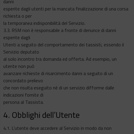
danni
esperite dagli utenti per la mancata finalizzazione di una corsa
richiesta o per
la temporanea indisponibilità del Servizio.
3.3. RSM non è responsabile a fronte di denunce di danni
esperite dagli
Utenti a seguito del comportamento dei tassisti, essendo il
Servizio deputato
al solo incontro tra domanda ed offerta. Ad esempio, un
utente non può
avanzare richieste di risarcimento danni a seguito di un
concordato prelievo
che non risulta eseguito né di un servizio difforme dalle
indicazioni fornite di
persona al Tassista.
4. Obblighi dell’Utente
4.1. L’utente deve accedere al Servizio in modo da non