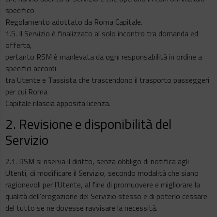
specifico
Regolamento adottato da Roma Capitale.
1.5. Il Servizio è finalizzato al solo incontro tra domanda ed
offerta,
pertanto RSM è manlevata da ogni responsabilità in ordine a
specifici accordi
tra Utente e Tassista che trascendono il trasporto passeggeri
per cui Roma
Capitale rilascia apposita licenza.
2. Revisione e disponibilità del
Servizio
2.1. RSM si riserva il diritto, senza obbligo di notifica agli
Utenti, di modificare il Servizio, secondo modalità che siano
ragionevoli per l’Utente, al fine di promuovere e migliorare la
qualità dell’erogazione del Servizio stesso e di poterlo cessare
del tutto se ne dovesse ravvisare la necessità.