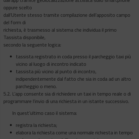
oppure scelto
dall’Utente stesso tramite compilazione dell’apposito campo
del form di
richiesta, è trasmesso al sistema che individua il primo
Tassista disponibile,
secondo la seguente logica:
tassista registrato in coda presso il parcheggio taxi più
vicino al luogo di incontro indicato
tassista più vicino al punto di incontro,
indipendentemente dal fatto che sia in coda ad un altro
parcheggio o meno.
5.2. L’app consente sia di richiedere un taxi in tempo reale o di
programmare l’invio di una richiesta in un istante successivo.
In quest’ultimo caso il sistema:
registra la richiesta;
elabora la richiesta come una normale richiesta in tempo