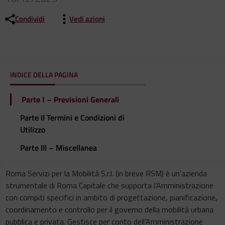
Condividi
Vedi azioni
INDICE DELLA PAGINA
Parte I – Previsioni Generali
Parte II Termini e Condizioni di
Utilizzo
Parte III – Miscellanea
Roma Servizi per la Mobilità S.r.l. (in breve RSM) è un’azienda
strumentale di Roma Capitale che supporta l’Amministrazione
con compiti specifici in ambito di progettazione, pianificazione,
coordinamento e controllo per il governo della mobilità urbana
pubblica e privata. Gestisce per conto dell’Amministrazione