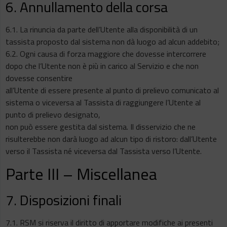
6. Annullamento della corsa
6.1. La rinuncia da parte dell’Utente alla disponibilità di un
tassista proposto dal sistema non dà luogo ad alcun addebito;
6.2. Ogni causa di forza maggiore che dovesse intercorrere
dopo che l’Utente non è più in carico al Servizio e che non
dovesse consentire
all’Utente di essere presente al punto di prelievo comunicato al
sistema o viceversa al Tassista di raggiungere l’Utente al
punto di prelievo designato,
non può essere gestita dal sistema. Il disservizio che ne
risulterebbe non darà luogo ad alcun tipo di ristoro: dall’Utente
verso il Tassista né viceversa dal Tassista verso l’Utente.
Parte III – Miscellanea
7. Disposizioni finali
7.1. RSM si riserva il diritto di apportare modifiche ai presenti