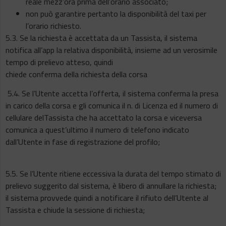
reale mezz’ora prima dell’orario associato;
non può garantire pertanto la disponibilità del taxi per
l’orario richiesto.
5.3. Se la richiesta è accettata da un Tassista, il sistema
notifica all’app la relativa disponibilità, insieme ad un verosimile
tempo di prelievo atteso, quindi
chiede conferma della richiesta della corsa
5.4. Se l’Utente accetta l’offerta, il sistema conferma la presa
in carico della corsa e gli comunica il n. di Licenza ed il numero di
cellulare delTassista che ha accettato la corsa e viceversa
comunica a quest’ultimo il numero di telefono indicato
dall’Utente in fase di registrazione del profilo;
5.5. Se l’Utente ritiene eccessiva la durata del tempo stimato di
prelievo suggerito dal sistema, è libero di annullare la richiesta;
il sistema provvede quindi a notificare il rifiuto dell’Utente al
Tassista e chiude la sessione di richiesta;