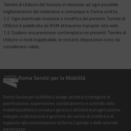
Termini di Utilizzo del Servizio in relazione ad ogni possibile
miglioramento del medesimo e comunque in forma scritta.
7.2. Ogni eventuale revisione e modifica dei presenti Termini di
Utilizzo è pubblicata da RSM attraverso il proprio sito web.
7.3. Qualora una previsione contemplata nei presenti Termini di
Utilizzo si riveli inapplicabile, le restanti disposizioni sono da
considerarsi valide.
Roma Servizi per la Mobilità
Roma Servizi per la Mobilità svolge attività strategiche di
pianificazione, supervisione, coordinamento e controllo della
mobilità pubblica e privata e gestisce attività di progettazione,
sviluppo, realizzazione e gestione dei servizi di mobilità e di
supporto alla comunicazione di Roma Capitale e delle aziende
partecipate.