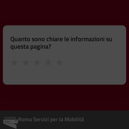
Quanto sono chiare le informazioni su
questa pagina?
★
★
★
★
★
Roma Servizi per la Mobilità