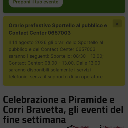
Proponi il tuo evento
×
Orario prefestivo Sportello al pubblico e
Contact Center 0657003
Il 14 agosto 2026 gli orari dello Sportello al
pubblico e del Contact Center 0657003
saranno i seguenti: Sportello: 08:30 - 13.00;
Contact Center: 08.00 - 13.00. Dalle 13.00
saranno disponibili solamente i servizi
telefonici senza il supporto di un operatore.
Celebrazione a Piramide e
Corri Bravetta, gli eventi del
fine settimana
Condividi
Vedi azioni