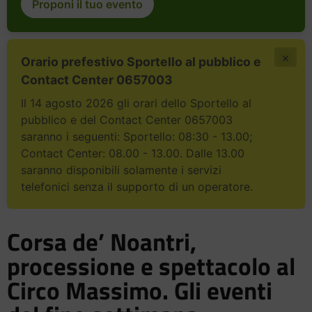
Proponi il tuo evento
×
Orario prefestivo Sportello al pubblico e
Contact Center 0657003
Il 14 agosto 2026 gli orari dello Sportello al
pubblico e del Contact Center 0657003
saranno i seguenti: Sportello: 08:30 - 13.00;
Contact Center: 08.00 - 13.00. Dalle 13.00
saranno disponibili solamente i servizi
telefonici senza il supporto di un operatore.
Corsa de’ Noantri,
processione e spettacolo al
Circo Massimo. Gli eventi