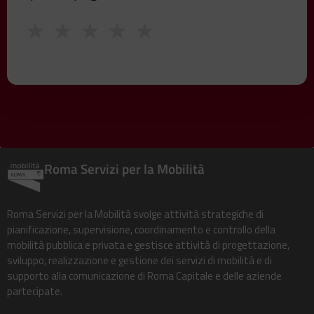
★
★
★
★
★
Roma Servizi per la Mobilità
Roma Servizi per la Mobilità svolge attività strategiche di
pianificazione, supervisione, coordinamento e controllo della
mobilità pubblica e privata e gestisce attività di progettazione,
sviluppo, realizzazione e gestione dei servizi di mobilità e di
supporto alla comunicazione di Roma Capitale e delle aziende
partecipate.