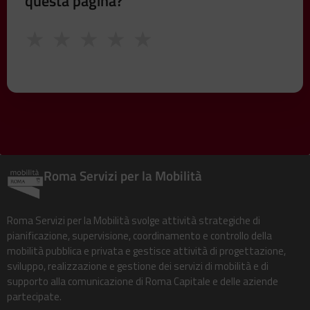
questa pagina?
★
★
★
★
★
Roma Servizi per la Mobilità
Roma Servizi per la Mobilità svolge attività strategiche di
pianificazione, supervisione, coordinamento e controllo della
mobilità pubblica e privata e gestisce attività di progettazione,
sviluppo, realizzazione e gestione dei servizi di mobilità e di
supporto alla comunicazione di Roma Capitale e delle aziende
partecipate.