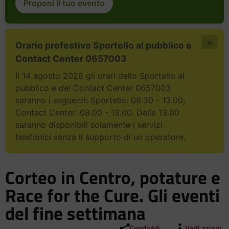
Proponi il tuo evento
×
Orario prefestivo Sportello al pubblico e
Contact Center 0657003
Il 14 agosto 2026 gli orari dello Sportello al
pubblico e del Contact Center 0657003
saranno i seguenti: Sportello: 08:30 - 13.00;
Contact Center: 08.00 - 13.00. Dalle 13.00
saranno disponibili solamente i servizi
telefonici senza il supporto di un operatore.
Corteo in Centro, potature e
Race for the Cure. Gli eventi
del fine settimana
Condividi
Vedi azioni