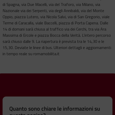
di Spagna, via Due Macelli, via del Traforo, via Milano, via
Nazionale via dei Serpenti, via degli Annibaldi, via del Monte
Oppio, piazza Lutero, via Nicola Salvi, via di San Gregorio, viale
Terme di Caracalla, viale Baccelli, piazza di Porta Capena. Dalle
14 di domani sarà chiusa al traffico via dei Cerchi, tra via Ara
Massima di Ercole e piazza Bocca della Verità. L’intero percorso
sarà chiuso dalle 9. La riapertura è prevista tra le 14,30 e le
15,30. Deviate le linee di bus. Ulteriori dettagli e aggiornamenti
in tempo reale su romamobilita.it
Quanto sono chiare le informazioni su