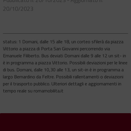
20/10/2023
status: 1 Domani, dalle 15 alle 18, un corteo sfilerà da piazza
Vittorio a piazza di Porta San Giovanni percorrendo via
Emanuele Filiberto. Bus deviati Domani dalle 9 alle 12 un sit- in
è in programma a piazza Vittorio. Possibili deviazioni per le linee
di bus. Domani, dalle 10,30 alle 13, un sit-in è in programma a
largo Bernardino da Feltre. Possibili rallentamenti o deviazioni
per il trasporto pubblico. Ulteriori dettagli e aggiornamenti in
tempo reale su romamobilita.it