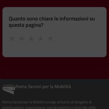
Quanto sono chiare le informazioni su
questa pagina?
★
★
★
★
★
Roma Servizi per la Mobilità
Roma Servizi per la Mobilità svolge attività strategiche di
pianificazione, supervisione, coordinamento e controllo della