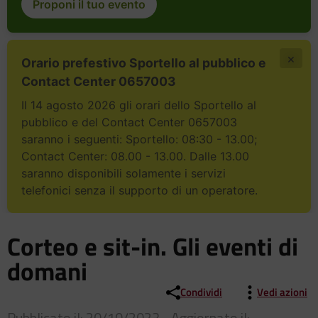
Proponi il tuo evento
×
Orario prefestivo Sportello al pubblico e
Contact Center 0657003
Il 14 agosto 2026 gli orari dello Sportello al
pubblico e del Contact Center 0657003
saranno i seguenti: Sportello: 08:30 - 13.00;
Contact Center: 08.00 - 13.00. Dalle 13.00
saranno disponibili solamente i servizi
telefonici senza il supporto di un operatore.
Corteo e sit-in. Gli eventi di
domani
Condividi
Vedi azioni
Pubblicato il: 20/10/2023 - Aggiornato il: