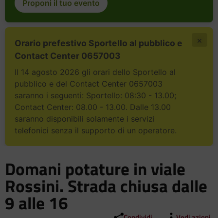
Proponi il tuo evento
×
Orario prefestivo Sportello al pubblico e
Contact Center 0657003
Il 14 agosto 2026 gli orari dello Sportello al
pubblico e del Contact Center 0657003
saranno i seguenti: Sportello: 08:30 - 13.00;
Contact Center: 08.00 - 13.00. Dalle 13.00
saranno disponibili solamente i servizi
telefonici senza il supporto di un operatore.
Domani potature in viale
Rossini. Strada chiusa dalle
9 alle 16
Condividi
Vedi azioni