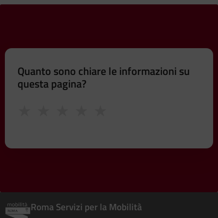
Quanto sono chiare le informazioni su
questa pagina?
★
★
★
★
★
Roma Servizi per la Mobilità