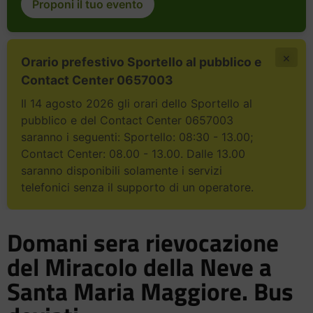
Proponi il tuo evento
×
Orario prefestivo Sportello al pubblico e
Contact Center 0657003
Il 14 agosto 2026 gli orari dello Sportello al
pubblico e del Contact Center 0657003
saranno i seguenti: Sportello: 08:30 - 13.00;
Contact Center: 08.00 - 13.00. Dalle 13.00
saranno disponibili solamente i servizi
telefonici senza il supporto di un operatore.
Domani sera rievocazione
del Miracolo della Neve a
Santa Maria Maggiore. Bus