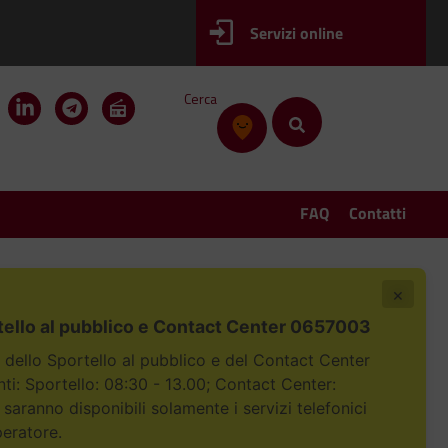
Servizi online
Cerca
FAQ
Contatti
×
tello al pubblico e Contact Center 0657003
i dello Sportello al pubblico e del Contact Center
i: Sportello: 08:30 - 13.00; Contact Center:
 saranno disponibili solamente i servizi telefonici
peratore.