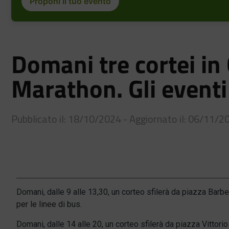
Proponi il tuo evento
Domani tre cortei in
Marathon. Gli eventi
Pubblicato il: 18/10/2024 - Aggiornato il: 06/11/2
Domani, dalle 9 alle 13,30, un corteo sfilerà da piazza Barbe
per le linee di bus.
Domani, dalle 14 alle 20, un corteo sfilerà da piazza Vittorio