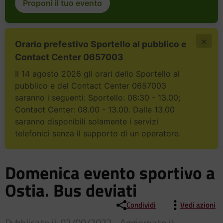
Proponi il tuo evento
×
Orario prefestivo Sportello al pubblico e
Contact Center 0657003
Il 14 agosto 2026 gli orari dello Sportello al
pubblico e del Contact Center 0657003
saranno i seguenti: Sportello: 08:30 - 13.00;
Contact Center: 08.00 - 13.00. Dalle 13.00
saranno disponibili solamente i servizi
telefonici senza il supporto di un operatore.
Domenica evento sportivo a
Ostia. Bus deviati
Condividi
Vedi azioni
Pubblicato il: 02/09/2022 - Aggiornato il: