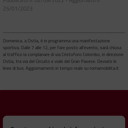
25/01/2023
Domenica, a Ostia, è in programma una manifestazione
sportiva. Dalle 7 alle 12, per fare posto all’evento, sarà chiusa
al traffico la complanare di via Cristoforo Colombo, in direzione
Ostia, tra via del Circuito e viale del Gran Pavese. Deviate le
linee di bus. Aggiornamenti in tempo reale su romamobilita.it