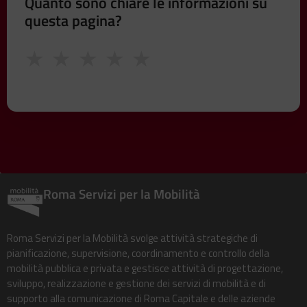
Quanto sono chiare le informazioni su
questa pagina?
★
★
★
★
★
Roma Servizi per la Mobilità
Roma Servizi per la Mobilità svolge attività strategiche di
pianificazione, supervisione, coordinamento e controllo della
mobilità pubblica e privata e gestisce attività di progettazione,
sviluppo, realizzazione e gestione dei servizi di mobilità e di
supporto alla comunicazione di Roma Capitale e delle aziende