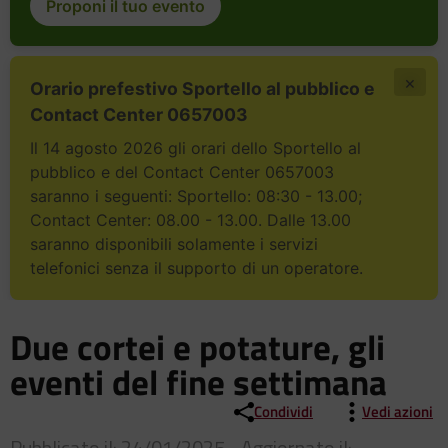
Proponi il tuo evento
×
Orario prefestivo Sportello al pubblico e
Contact Center 0657003
Il 14 agosto 2026 gli orari dello Sportello al
pubblico e del Contact Center 0657003
saranno i seguenti: Sportello: 08:30 - 13.00;
Contact Center: 08.00 - 13.00. Dalle 13.00
saranno disponibili solamente i servizi
telefonici senza il supporto di un operatore.
Due cortei e potature, gli
eventi del fine settimana
Condividi
Vedi azioni
Pubblicato il: 24/01/2025 - Aggiornato il: