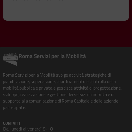
Roma Servizi per la Mobilità
Roma Servizi per la Mobilità svolge attività strategiche di
pianificazione, supervisione, coordinamento e controllo della
mobilità pubblica e privata e gestisce attività di progettazione,
sviluppo, realizzazione e gestione dei servizi di mobilità e di
supporto alla comunicazione di Roma Capitale e delle aziende
partecipate.
CONTATTI
Dal lunedì al venerdì 8-18