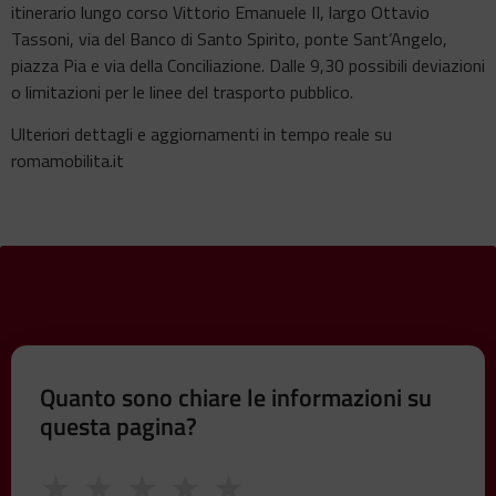
itinerario lungo corso Vittorio Emanuele II, largo Ottavio
Tassoni, via del Banco di Santo Spirito, ponte Sant’Angelo,
piazza Pia e via della Conciliazione. Dalle 9,30 possibili deviazioni
o limitazioni per le linee del trasporto pubblico.
Ulteriori dettagli e aggiornamenti in tempo reale su
romamobilita.it
Quanto sono chiare le informazioni su
questa pagina?
★
★
★
★
★