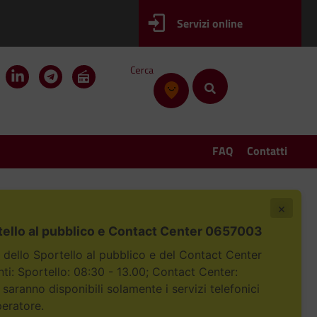
Servizi online
Cerca
FAQ
Contatti
×
tello al pubblico e Contact Center 0657003
i dello Sportello al pubblico e del Contact Center
i: Sportello: 08:30 - 13.00; Contact Center:
 saranno disponibili solamente i servizi telefonici
peratore.