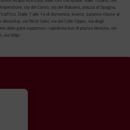
Imperatore, via del Corso, via del Babuino, piazza di Spagna,
 traffico. Dalle 7 alle 14 di domenica, invece, saranno chiuse al
Venosta), via Nicol Salvi, via del Colle Oppio, via degli
ine della gara soppressi i capolinea bus di piazza Venezia, via
 via Volpi.