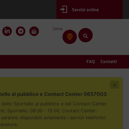
Servizi online
Cerca
FAQ
Contatti
×
tello al pubblico e Contact Center 0657003
i dello Sportello al pubblico e del Contact Center
i: Sportello: 08:30 - 13.00; Contact Center:
 saranno disponibili solamente i servizi telefonici
peratore.