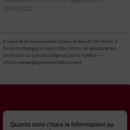
18/05/2022
A causa di un inconveniente tecnico la linea B1 del metro' e'
ferma tra Bologna e Conca d'Oro. Attivo un servizio di bus
sostitutivi. Lo comunica l'Agenzia per la mobilità —
ufficio.stampa@agenziamobilita.roma.it
Quanto sono chiare le informazioni su