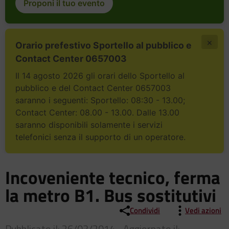
Proponi il tuo evento
×
Orario prefestivo Sportello al pubblico e
Contact Center 0657003
Il 14 agosto 2026 gli orari dello Sportello al
pubblico e del Contact Center 0657003
saranno i seguenti: Sportello: 08:30 - 13.00;
Contact Center: 08.00 - 13.00. Dalle 13.00
saranno disponibili solamente i servizi
telefonici senza il supporto di un operatore.
Incoveniente tecnico, ferma
la metro B1. Bus sostitutivi
Condividi
Vedi azioni
Pubblicato il: 26/03/2014 - Aggiornato il: