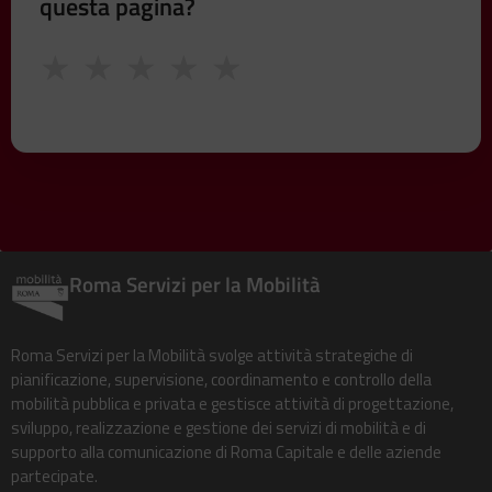
questa pagina?
★
★
★
★
★
Roma Servizi per la Mobilità
Roma Servizi per la Mobilità svolge attività strategiche di
pianificazione, supervisione, coordinamento e controllo della
mobilità pubblica e privata e gestisce attività di progettazione,
sviluppo, realizzazione e gestione dei servizi di mobilità e di
supporto alla comunicazione di Roma Capitale e delle aziende
partecipate.