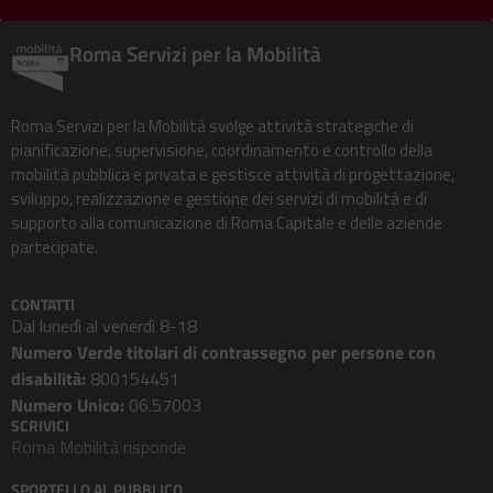
Roma Servizi per la Mobilità
Roma Servizi per la Mobilità svolge attività strategiche di
pianificazione, supervisione, coordinamento e controllo della
mobilità pubblica e privata e gestisce attività di progettazione,
sviluppo, realizzazione e gestione dei servizi di mobilità e di
supporto alla comunicazione di Roma Capitale e delle aziende
partecipate.
CONTATTI
Dal lunedì al venerdì 8-18
Numero Verde titolari di contrassegno per persone con
disabilità:
800154451
Numero Unico:
06.57003
SCRIVICI
Roma Mobilità risponde
SPORTELLO AL PUBBLICO