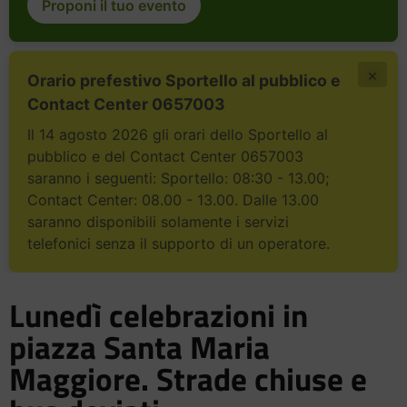
Proponi il tuo evento
×
Orario prefestivo Sportello al pubblico e
Contact Center 0657003
Il 14 agosto 2026 gli orari dello Sportello al
pubblico e del Contact Center 0657003
saranno i seguenti: Sportello: 08:30 - 13.00;
Contact Center: 08.00 - 13.00. Dalle 13.00
saranno disponibili solamente i servizi
telefonici senza il supporto di un operatore.
Lunedì celebrazioni in
piazza Santa Maria
Maggiore. Strade chiuse e