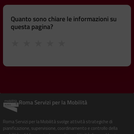
Quanto sono chiare le informazioni su
questa pagina?
★
★
★
★
★
Roma Servizi per la Mobilità
Roma Servizi per la Mobilità svolge attività strategiche di
pianificazione, supervisione, coordinamento e controllo della