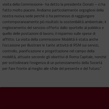
visita della Commissione- ha detto la presidente Donati – ci ha
fatto molto piacere. Andiamo particolarmente orgogliosi della
nostra nuova sede perché ci ha permesso di raggiungere
contemporaneamente più risultati: la sostenibilità ambientale; il
miglioramento del servizio offerto dallo sportello al pubblico e
quello delle postazioni di lavoro; il risparmio sulle spese di
affitto. La visita della commissione Mobilità è stata anche
l’occasione per illustrare le tante attività di RSM sui servizi,
controllo, pianificazione e progettazione nel campo della
mobilità, attuate secondo gli obiettivi di Roma Capitale, nonchè
per sottolineare l’esigenza di un potenziamento della Società
per fare fronte al meglio alle sfide del presente e del futuro.”