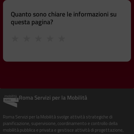
Quanto sono chiare le informazioni su
questa pagina?
★
★
★
★
★
Roma Servizi per la Mobilità
Roma Servizi per la Mobilità svolge attività strategiche di
pianificazione, supervisione, coordinamento e controllo della
mobilità pubblica e privata e gestisce attività di progettazione,