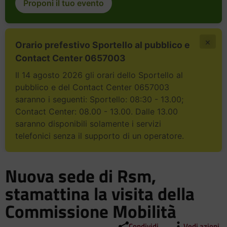
Proponi il tuo evento
×
Orario prefestivo Sportello al pubblico e
Contact Center 0657003
Il 14 agosto 2026 gli orari dello Sportello al
pubblico e del Contact Center 0657003
saranno i seguenti: Sportello: 08:30 - 13.00;
Contact Center: 08.00 - 13.00. Dalle 13.00
saranno disponibili solamente i servizi
telefonici senza il supporto di un operatore.
Nuova sede di Rsm,
stamattina la visita della
Commissione Mobilità
Condividi
Vedi azioni