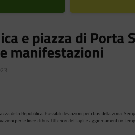
ica e piazza di Porta 
e manifestazioni
023
iazza della Repubblica. Possibili deviazioni per i bus della zona. S
eviazioni per le linee di bus. Ulteriori dettagli e aggiornamenti in te