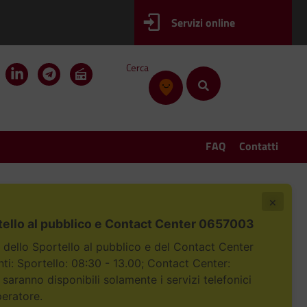
Servizi online
Cerca
FAQ
Contatti
×
tello al pubblico e Contact Center 0657003
i dello Sportello al pubblico e del Contact Center
i: Sportello: 08:30 - 13.00; Contact Center:
 saranno disponibili solamente i servizi telefonici
peratore.