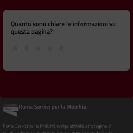
Quanto sono chiare le informazioni su
questa pagina?
★
★
★
★
★
Roma Servizi per la Mobilità
Roma Servizi per la Mobilità svolge attività strategiche di
pianificazione, supervisione, coordinamento e controllo della