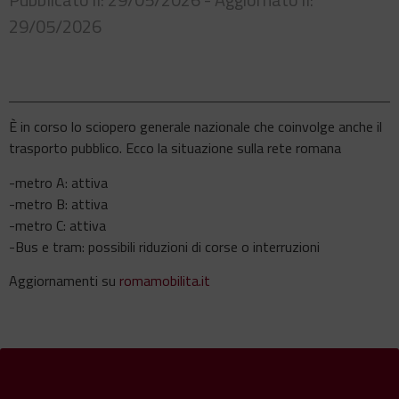
29/05/2026
È in corso lo sciopero generale nazionale che coinvolge anche il
trasporto pubblico. Ecco la situazione sulla rete romana
-metro A: attiva
-metro B: attiva
-metro C: attiva
-Bus e tram: possibili riduzioni di corse o interruzioni
Aggiornamenti su
romamobilita.it