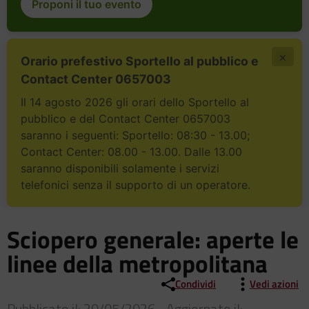
Proponi il tuo evento
×
Orario prefestivo Sportello al pubblico e
Contact Center 0657003
Il 14 agosto 2026 gli orari dello Sportello al
pubblico e del Contact Center 0657003
saranno i seguenti: Sportello: 08:30 - 13.00;
Contact Center: 08.00 - 13.00. Dalle 13.00
saranno disponibili solamente i servizi
telefonici senza il supporto di un operatore.
Sciopero generale: aperte le
linee della metropolitana
Condividi
Vedi azioni
Pubblicato il: 29/05/2026 - Aggiornato il: