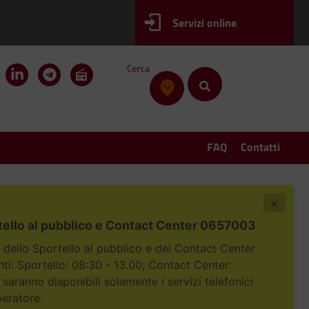
Servizi online
Cerca
FAQ
Contatti
×
tello al pubblico e Contact Center 0657003
i dello Sportello al pubblico e del Contact Center
i: Sportello: 08:30 - 13.00; Contact Center:
 saranno disponibili solamente i servizi telefonici
peratore.