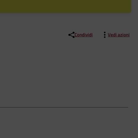
Condividi
Vedi azioni