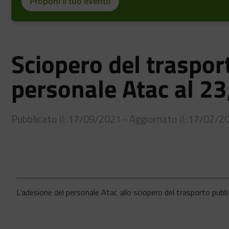
Proponi il tuo evento
Sciopero del traspor
personale Atac al 23
Pubblicato il: 17/09/2021 - Aggiornato il: 17/02/2
L’adesione del personale Atac allo sciopero del trasporto pubb