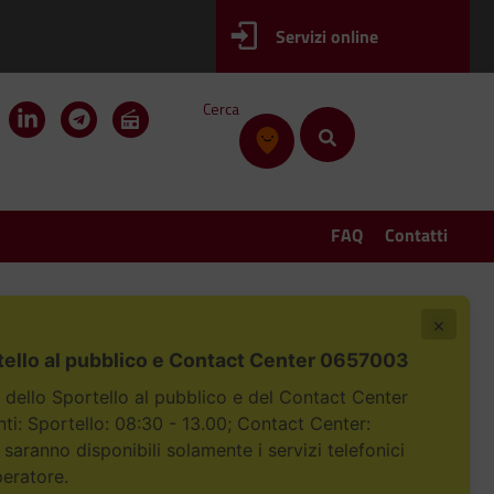
Servizi online
Cerca
FAQ
Contatti
×
tello al pubblico e Contact Center 0657003
i dello Sportello al pubblico e del Contact Center
i: Sportello: 08:30 - 13.00; Contact Center:
 saranno disponibili solamente i servizi telefonici
peratore.