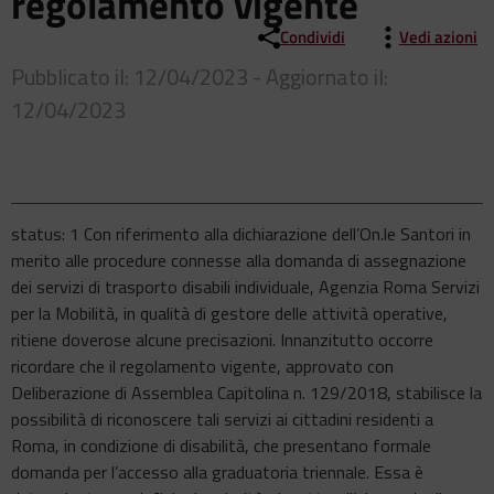
regolamento vigente
Condividi
Vedi azioni
Pubblicato il: 12/04/2023 - Aggiornato il:
12/04/2023
status: 1 Con riferimento alla dichiarazione dell’On.le Santori in
merito alle procedure connesse alla domanda di assegnazione
dei servizi di trasporto disabili individuale, Agenzia Roma Servizi
per la Mobilità, in qualità di gestore delle attività operative,
ritiene doverose alcune precisazioni. Innanzitutto occorre
ricordare che il regolamento vigente, approvato con
Deliberazione di Assemblea Capitolina n. 129/2018, stabilisce la
possibilità di riconoscere tali servizi ai cittadini residenti a
Roma, in condizione di disabilità, che presentano formale
domanda per l’accesso alla graduatoria triennale. Essa è