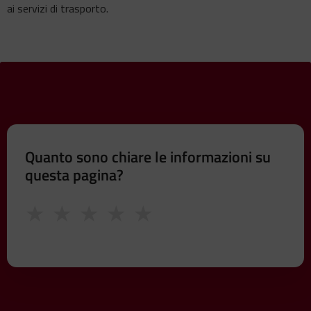
ai servizi di trasporto.
Quanto sono chiare le informazioni su
questa pagina?
★
★
★
★
★