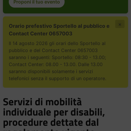
Proponi il tuo evento
×
Orario prefestivo Sportello al pubblico e
Contact Center 0657003
Il 14 agosto 2026 gli orari dello Sportello al
pubblico e del Contact Center 0657003
saranno i seguenti: Sportello: 08:30 - 13.00;
Contact Center: 08.00 - 13.00. Dalle 13.00
saranno disponibili solamente i servizi
telefonici senza il supporto di un operatore.
Servizi di mobilità
individuale per disabili,
procedure dettate dal