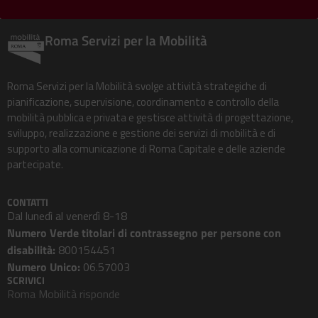
Roma Servizi per la Mobilità
Roma Servizi per la Mobilità svolge attività strategiche di
pianificazione, supervisione, coordinamento e controllo della
mobilità pubblica e privata e gestisce attività di progettazione,
sviluppo, realizzazione e gestione dei servizi di mobilità e di
supporto alla comunicazione di Roma Capitale e delle aziende
partecipate.
CONTATTI
Dal lunedì al venerdì 8-18
Numero Verde titolari di contrassegno per persone con
disabilità:
800154451
Numero Unico:
06.57003
SCRIVICI
Roma Mobilità risponde