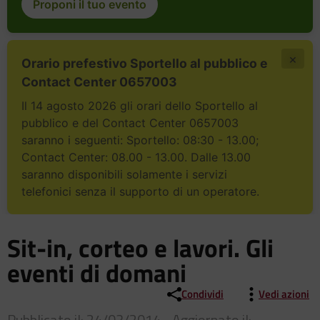
Proponi il tuo evento
×
Orario prefestivo Sportello al pubblico e
Contact Center 0657003
Il 14 agosto 2026 gli orari dello Sportello al
pubblico e del Contact Center 0657003
saranno i seguenti: Sportello: 08:30 - 13.00;
Contact Center: 08.00 - 13.00. Dalle 13.00
saranno disponibili solamente i servizi
telefonici senza il supporto di un operatore.
Sit-in, corteo e lavori. Gli
eventi di domani
Condividi
Vedi azioni
Pubblicato il: 24/03/2014 - Aggiornato il: