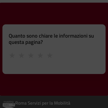
Quanto sono chiare le informazioni su
questa pagina?
★
★
★
★
★
Roma Servizi per la Mobilità