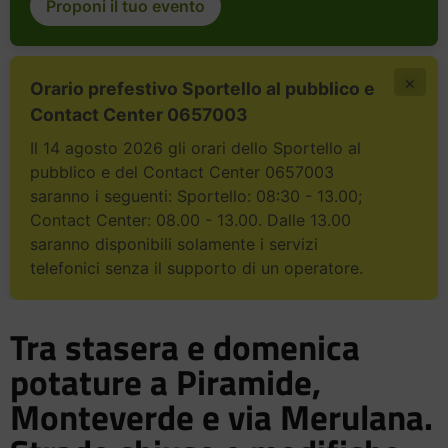
Proponi il tuo evento
×
Orario prefestivo Sportello al pubblico e
Contact Center 0657003
Il 14 agosto 2026 gli orari dello Sportello al
pubblico e del Contact Center 0657003
saranno i seguenti: Sportello: 08:30 - 13.00;
Contact Center: 08.00 - 13.00. Dalle 13.00
saranno disponibili solamente i servizi
telefonici senza il supporto di un operatore.
Tra stasera e domenica
potature a Piramide,
Monteverde e via Merulana.