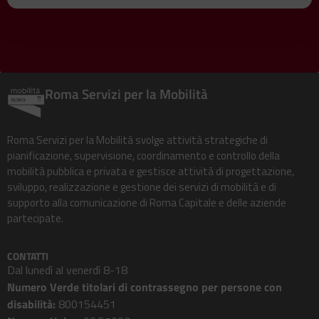
Roma Servizi per la Mobilità
Roma Servizi per la Mobilità svolge attività strategiche di
pianificazione, supervisione, coordinamento e controllo della
mobilità pubblica e privata e gestisce attività di progettazione,
sviluppo, realizzazione e gestione dei servizi di mobilità e di
supporto alla comunicazione di Roma Capitale e delle aziende
partecipate.
CONTATTI
Dal lunedì al venerdì 8-18
Numero Verde titolari di contrassegno per persone con
disabilità:
800154451