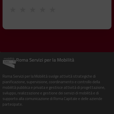
★
★
★
★
★
Roma Servizi per la Mobilità
Roma Servizi per la Mobilità svolge attività strategiche di
pianificazione, supervisione, coordinamento e controllo della
mobilità pubblica e privata e gestisce attività di progettazione,
sviluppo, realizzazione e gestione dei servizi di mobilità e di
supporto alla comunicazione di Roma Capitale e delle aziende
partecipate.