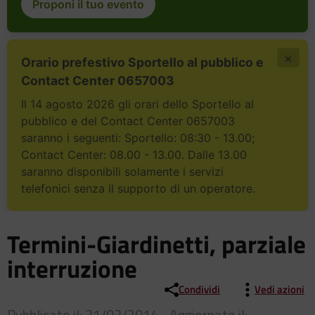
Proponi il tuo evento
×
Orario prefestivo Sportello al pubblico e
Contact Center 0657003
Il 14 agosto 2026 gli orari dello Sportello al
pubblico e del Contact Center 0657003
saranno i seguenti: Sportello: 08:30 - 13.00;
Contact Center: 08.00 - 13.00. Dalle 13.00
saranno disponibili solamente i servizi
telefonici senza il supporto di un operatore.
Termini-Giardinetti, parziale
interruzione
Condividi
Vedi azioni
Pubblicato il: 31/03/2014 - Aggiornato il: