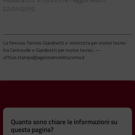
22/01/2019
La ferrovia Termini-Giardinetti e' interrotta per motivi tecnici
tra Centocelle e Giardinetti per motivi tecnici. —
ufficio.stampa@agenziamobilita.roma.it
Quanto sono chiare le informazioni su
questa pagina?