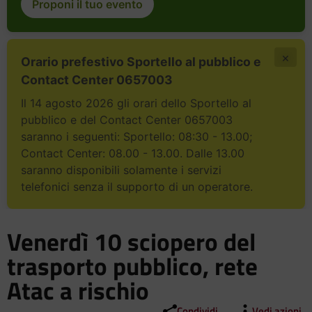
Proponi il tuo evento
×
Orario prefestivo Sportello al pubblico e
Contact Center 0657003
Il 14 agosto 2026 gli orari dello Sportello al
pubblico e del Contact Center 0657003
saranno i seguenti: Sportello: 08:30 - 13.00;
Contact Center: 08.00 - 13.00. Dalle 13.00
saranno disponibili solamente i servizi
telefonici senza il supporto di un operatore.
Venerdì 10 sciopero del
trasporto pubblico, rete
Atac a rischio
Condividi
Vedi azioni