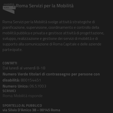
Roma Servizi per la Mobilità
Roma Servizi per la Mobilità svolge attività strategiche di
pianificazione, supervisione, coordinamento e controllo della
mobilità pubblica e privata e gestisce attività di progettazione,
sviluppo, realizzazione e gestione dei servizi di mobilità e di
supporto alla comunicazione di Roma Capitale e delle aziende
partecipate.
CONTATTI
Dal lunedì al venerdì 8-18
Numero Verde titolari di contrassegno per persone con
disabilità:
800154451
Numero Unico:
06.57003
SCRIVICI
Roma Mobilità risponde
SPORTELLO AL PUBBLICO
via Silvio D’Amico 38 – 00145 Roma