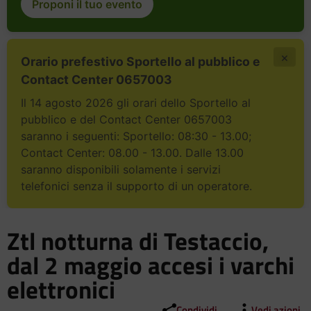
Proponi il tuo evento
×
Orario prefestivo Sportello al pubblico e
Contact Center 0657003
Il 14 agosto 2026 gli orari dello Sportello al
pubblico e del Contact Center 0657003
saranno i seguenti: Sportello: 08:30 - 13.00;
Contact Center: 08.00 - 13.00. Dalle 13.00
saranno disponibili solamente i servizi
telefonici senza il supporto di un operatore.
Ztl notturna di Testaccio,
dal 2 maggio accesi i varchi
elettronici
Condividi
Vedi azioni