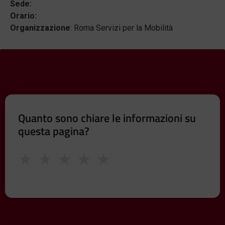
Sede:
Orario:
Organizzazione
: Roma Servizi per la Mobilità
Quanto sono chiare le informazioni su
questa pagina?
★
★
★
★
★