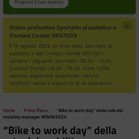
Proponi il tuo evento
×
Orario prefestivo Sportello al pubblico e
Contact Center 0657003
Il 14 agosto 2026 gli orari dello Sportello al
pubblico e del Contact Center 0657003
saranno i seguenti: Sportello: 08:30 - 13.00;
Contact Center: 08.00 - 13.00. Dalle 13.00
saranno disponibili solamente i servizi
telefonici senza il supporto di un operatore.
Home
›
Primo Piano
›
“Bike to work day” della rete dei
mobility manager #EMW2024
“Bike to work day” della