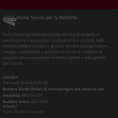
Roma Servizi per la Mobilità
Roma Servizi per la Mobilità svolge attività strategiche di
pianificazione, supervisione, coordinamento e controllo della
mobilità pubblica e privata e gestisce attività di progettazione,
sviluppo, realizzazione e gestione dei servizi di mobilità e di
supporto alla comunicazione di Roma Capitale e delle aziende
partecipate.
CONTATTI
Dal lunedì al venerdì 8-18
Numero Verde titolari di contrassegno per persone con
disabilità:
800154451
Numero Unico:
06.57003
SCRIVICI
Roma Mobilità risponde