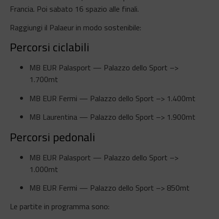
Francia. Poi sabato 16 spazio alle finali.
Raggiungi il Palaeur in modo sostenibile:
Percorsi ciclabili
MB EUR Palasport — Palazzo dello Sport –>
1.700mt
MB EUR Fermi — Palazzo dello Sport –> 1.400mt
MB Laurentina — Palazzo dello Sport –> 1.900mt
Percorsi pedonali
MB EUR Palasport — Palazzo dello Sport –>
1.000mt
MB EUR Fermi — Palazzo dello Sport –> 850mt
Le partite in programma sono: