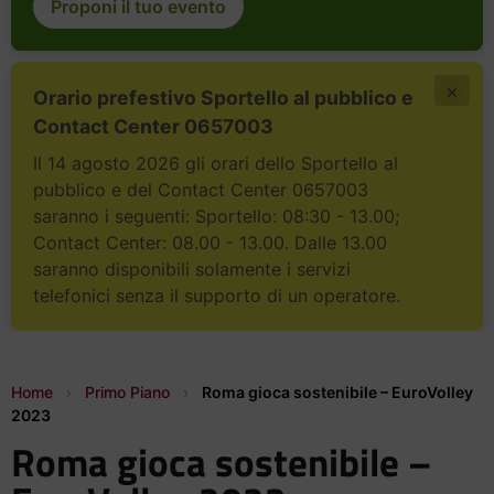
Proponi il tuo evento
×
Orario prefestivo Sportello al pubblico e
Contact Center 0657003
Il 14 agosto 2026 gli orari dello Sportello al
pubblico e del Contact Center 0657003
saranno i seguenti: Sportello: 08:30 - 13.00;
Contact Center: 08.00 - 13.00. Dalle 13.00
saranno disponibili solamente i servizi
telefonici senza il supporto di un operatore.
Home
›
Primo Piano
›
Roma gioca sostenibile – EuroVolley
2023
Roma gioca sostenibile –