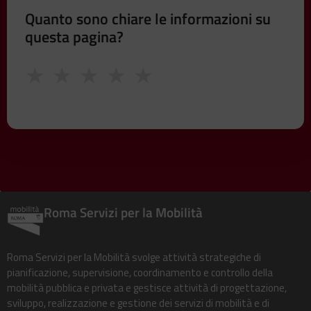
Quanto sono chiare le informazioni su
questa pagina?
★
★
★
★
★
Roma Servizi per la Mobilità
Roma Servizi per la Mobilità svolge attività strategiche di
pianificazione, supervisione, coordinamento e controllo della
mobilità pubblica e privata e gestisce attività di progettazione,
sviluppo, realizzazione e gestione dei servizi di mobilità e di