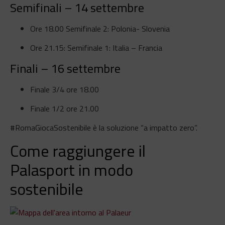
Semifinali – 14 settembre
Ore 18.00 Semifinale 2: Polonia- Slovenia
Ore 21.15: Semifinale 1: Italia – Francia
Finali – 16 settembre
Finale 3/4 ore 18.00
Finale 1/2 ore 21.00
#RomaGiocaSostenibile è la soluzione “a impatto zero”.
Come raggiungere il
Palasport in modo
sostenibile