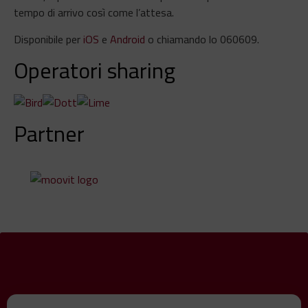
tempo di arrivo così come l’attesa.
Disponibile per
iOS
e
Android
o chiamando lo 060609.
Operatori sharing
Partner