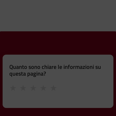
Quanto sono chiare le informazioni su
questa pagina?
★
★
★
★
★