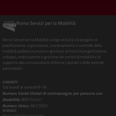
Roma Servizi per la Mobilità
Roma Servizi per la Mobilità svolge attività strategiche di
pianificazione, supervisione, coordinamento e controllo della
mobilità pubblica e privata e gestisce attività di progettazione,
sviluppo, realizzazione e gestione dei servizi di mobilità e di
supporto alla comunicazione di Roma Capitale e delle aziende
partecipate.
CONTATTI
Dal lunedì al venerdì 8-18
Numero Verde titolari di contrassegno per persone con
disabilità:
800154451
Numero Unico:
06.57003
SCRIVICI
Roma Mobilità risponde