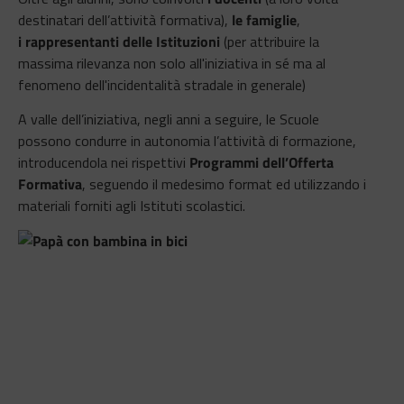
destinatari dell’attività formativa),
le famiglie
,
i rappresentanti delle Istituzioni
(per attribuire la
massima rilevanza non solo all'iniziativa in sé ma al
fenomeno dell'incidentalità stradale in generale)
A valle dell’iniziativa, negli anni a seguire, le Scuole
possono condurre in autonomia l’attività di formazione,
introducendola nei rispettivi
Programmi dell’Offerta
Formativa
, seguendo il medesimo format ed utilizzando i
materiali forniti agli Istituti scolastici.