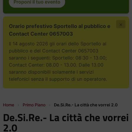
Proponi il tuo evento
×
Orario prefestivo Sportello al pubblico e
Contact Center 0657003
Il 14 agosto 2026 gli orari dello Sportello al
pubblico e del Contact Center 0657003
saranno i seguenti: Sportello: 08:30 - 13.00;
Contact Center: 08.00 - 13.00. Dalle 13.00
saranno disponibili solamente i servizi
telefonici senza il supporto di un operatore.
Home
›
Primo Piano
›
De.Si.Re.- La città che vorrei 2.0
De.Si.Re.- La città che vorrei
2.0