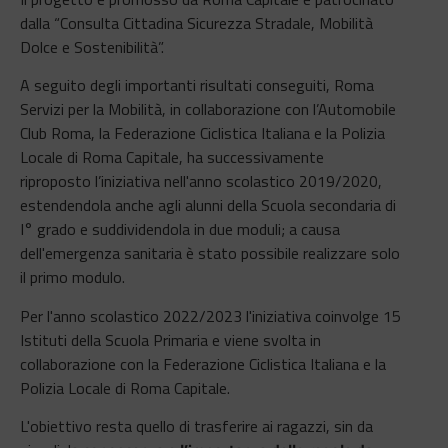
dalla “Consulta Cittadina Sicurezza Stradale, Mobilità
Dolce e Sostenibilità”.
A seguito degli importanti risultati conseguiti, Roma
Servizi per la Mobilità, in collaborazione con l’Automobile
Club Roma, la Federazione Ciclistica Italiana e la Polizia
Locale di Roma Capitale, ha successivamente
riproposto l’iniziativa nell'anno scolastico 2019/2020,
estendendola anche agli alunni della Scuola secondaria di
I° grado e suddividendola in due moduli; a causa
dell'emergenza sanitaria è stato possibile realizzare solo
il primo modulo.
Per l'anno scolastico 2022/2023 l'iniziativa coinvolge 15
Istituti della Scuola Primaria e viene svolta in
collaborazione con la Federazione Ciclistica Italiana e la
Polizia Locale di Roma Capitale.
L'obiettivo resta quello di trasferire ai ragazzi, sin da