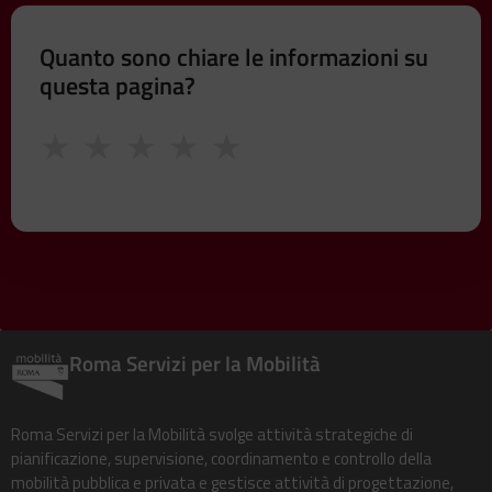
Quanto sono chiare le informazioni su
questa pagina?
★
★
★
★
★
Roma Servizi per la Mobilità
Roma Servizi per la Mobilità svolge attività strategiche di
pianificazione, supervisione, coordinamento e controllo della
mobilità pubblica e privata e gestisce attività di progettazione,