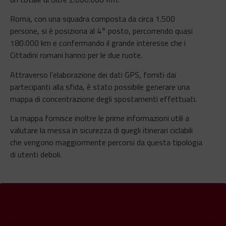
Roma, con una squadra composta da circa 1.500
persone, si è posiziona al 4° posto, percorrendo quasi
180.000 km e confermando il grande interesse che i
Cittadini romani hanno per le due ruote.
Attraverso l’elaborazione dei dati GPS, forniti dai
partecipanti alla sfida, è stato possibile generare una
mappa di concentrazione degli spostamenti effettuati.
La mappa fornisce inoltre le prime informazioni utili a
valutare la messa in sicurezza di quegli itinerari ciclabili
che vengono maggiormente percorsi da questa tipologia
di utenti deboli.