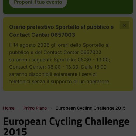
Proponi il tuo evento
×
Orario prefestivo Sportello al pubblico e
Contact Center 0657003
Il 14 agosto 2026 gli orari dello Sportello al
pubblico e del Contact Center 0657003
saranno i seguenti: Sportello: 08:30 - 13.00;
Contact Center: 08.00 - 13.00. Dalle 13.00
saranno disponibili solamente i servizi
telefonici senza il supporto di un operatore.
Home
›
Primo Piano
›
European Cycling Challenge 2015
European Cycling Challenge
2015