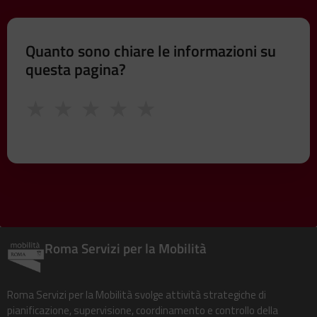
Quanto sono chiare le informazioni su
questa pagina?
★
★
★
★
★
Roma Servizi per la Mobilità
Roma Servizi per la Mobilità svolge attività strategiche di
pianificazione, supervisione, coordinamento e controllo della