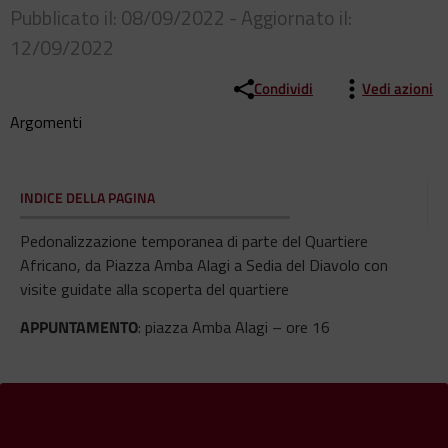
Pubblicato il: 08/09/2022 - Aggiornato il:
12/09/2022
Condividi
Vedi azioni
Argomenti
INDICE DELLA PAGINA
Pedonalizzazione temporanea di parte del Quartiere
Africano, da Piazza Amba Alagi a Sedia del Diavolo con
visite guidate alla scoperta del quartiere
APPUNTAMENTO
: piazza Amba Alagi – ore 16