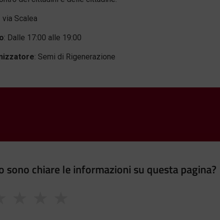
: via Scalea
o
: Dalle 17:00 alle 19:00
nizzatore
: Semi di Rigenerazione
 sono chiare le informazioni su questa pagina?
★
★
★
★