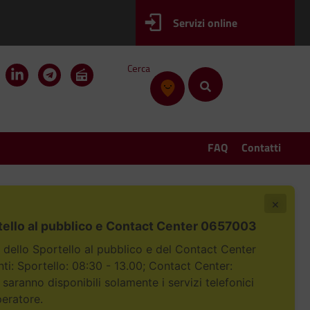
Servizi online
Cerca
FAQ
Contatti
×
tello al pubblico e Contact Center 0657003
i dello Sportello al pubblico e del Contact Center
i: Sportello: 08:30 - 13.00; Contact Center:
 saranno disponibili solamente i servizi telefonici
peratore.