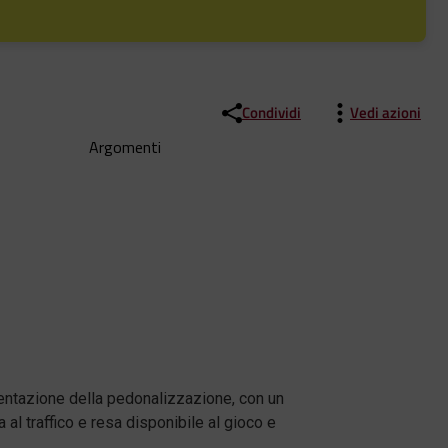
Condividi
Vedi azioni
Argomenti
sentazione della pedonalizzazione, con un
a al traffico e resa disponibile al gioco e