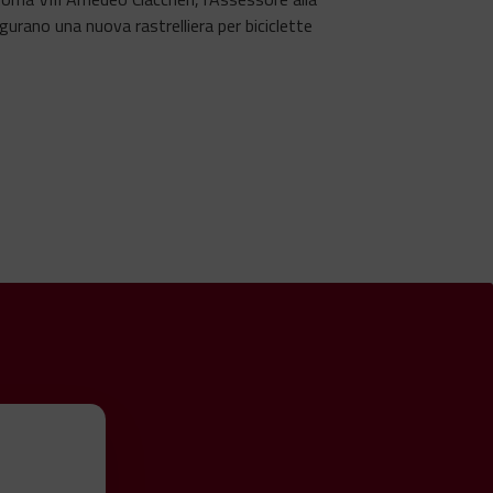
urano una nuova rastrelliera per biciclette