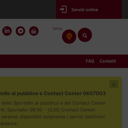
Servizi online
Cerca
FAQ
Contatti
×
tello al pubblico e Contact Center 0657003
i dello Sportello al pubblico e del Contact Center
i: Sportello: 08:30 - 13.00; Contact Center:
 saranno disponibili solamente i servizi telefonici
peratore.