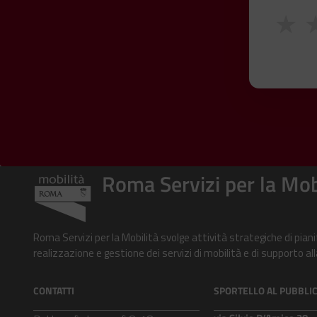
★
Roma Servizi per la Mob
Roma Servizi per la Mobilità svolge attività strategiche di pian
realizzazione e gestione dei servizi di mobilità e di supporto 
CONTATTI
SPORTELLO AL PUBBLI