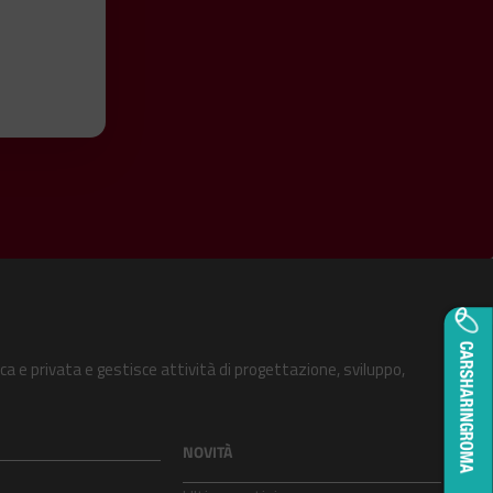
ca e privata e gestisce attività di progettazione, sviluppo,
NOVITÀ