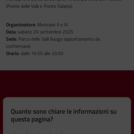
(Ponte delle Valli e Ponte Salario).
Organizzatore
: Municipio II e III
Data
: sabato 20 settembre 2025
Sede
: Parco delle Valli (luogo appuntamento da
confermare)
Orario
: dalle 16.00 alle 20.00
Quanto sono chiare le informazioni su
questa pagina?