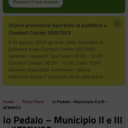
Proponi il tuo evento
×
Orario prefestivo Sportello al pubblico e
Contact Center 0657003
Il 14 agosto 2026 gli orari dello Sportello al
pubblico e del Contact Center 0657003
saranno i seguenti: Sportello: 08:30 - 13.00;
Contact Center: 08.00 - 13.00. Dalle 13.00
saranno disponibili solamente i servizi
telefonici senza il supporto di un operatore.
Home
›
Primo Piano
›
Io Pedalo – Municipio II e III –
#EMW25
Io Pedalo – Municipio II e III