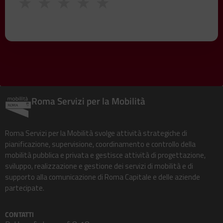
★
★
★
★
★
Roma Servizi per la Mobilità
Roma Servizi per la Mobilità svolge attività strategiche di
pianificazione, supervisione, coordinamento e controllo della
mobilità pubblica e privata e gestisce attività di progettazione,
sviluppo, realizzazione e gestione dei servizi di mobilità e di
supporto alla comunicazione di Roma Capitale e delle aziende
partecipate.
CONTATTI