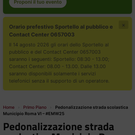
Proponi il tuo evento
×
Orario prefestivo Sportello al pubblico e
Contact Center 0657003
Il 14 agosto 2026 gli orari dello Sportello al
pubblico e del Contact Center 0657003
saranno i seguenti: Sportello: 08:30 - 13.00;
Contact Center: 08.00 - 13.00. Dalle 13.00
saranno disponibili solamente i servizi
telefonici senza il supporto di un operatore.
Home
›
Primo Piano
›
Pedonalizzazione strada scolastica
Municipio Roma VI – #EMW25
Pedonalizzazione strada