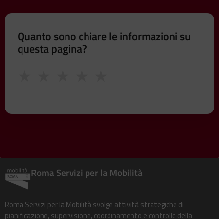
Quanto sono chiare le informazioni su
questa pagina?
★
★
★
★
★
Roma Servizi per la Mobilità
Roma Servizi per la Mobilità svolge attività strategiche di
pianificazione, supervisione, coordinamento e controllo della