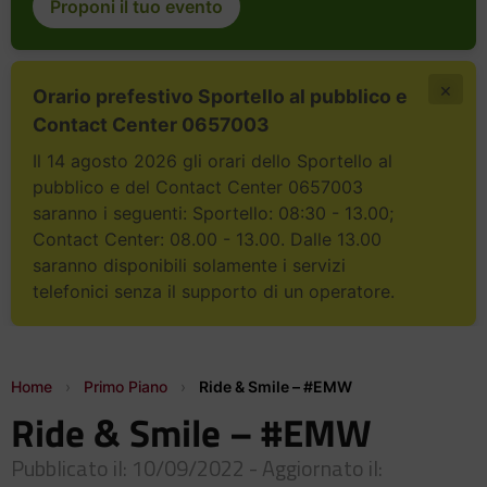
Proponi il tuo evento
×
Orario prefestivo Sportello al pubblico e
Contact Center 0657003
Il 14 agosto 2026 gli orari dello Sportello al
pubblico e del Contact Center 0657003
saranno i seguenti: Sportello: 08:30 - 13.00;
Contact Center: 08.00 - 13.00. Dalle 13.00
saranno disponibili solamente i servizi
telefonici senza il supporto di un operatore.
Home
›
Primo Piano
›
Ride & Smile – #EMW
Ride & Smile – #EMW
Pubblicato il: 10/09/2022 - Aggiornato il: