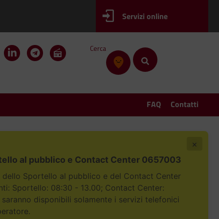
Servizi online
Cerca
FAQ
Contatti
×
tello al pubblico e Contact Center 0657003
i dello Sportello al pubblico e del Contact Center
i: Sportello: 08:30 - 13.00; Contact Center:
 saranno disponibili solamente i servizi telefonici
peratore.