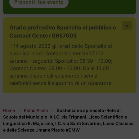
Proponi il tuo evento
×
Orario prefestivo Sportello al pubblico e
Contact Center 0657003
Il 14 agosto 2026 gli orari dello Sportello al
pubblico e del Contact Center 0657003
saranno i seguenti: Sportello: 08:30 - 13.00;
Contact Center: 08.00 - 13.00. Dalle 13.00
saranno disponibili solamente i servizi
telefonici senza il supporto di un operatore.
Home
›
Primo Piano
›
Sosteniamo spinaceto-Rete di
Scuole del Municipio IX I.C. via Frignani, Liceo Scientifico e
Linguistico E. Majorana, I.C. via Santi Savarino, Liceo Classico
e delle Scienze Umane Plauto #EMW