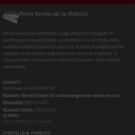
Roma Servizi per la Mobilità
Roma Servizi per la Mobilità svolge attività strategiche di
pianificazione, supervisione, coordinamento e controllo della
mobilità pubblica e privata e gestisce attività di progettazione,
sviluppo, realizzazione e gestione dei servizi di mobilità e di
supporto alla comunicazione di Roma Capitale e delle aziende
partecipate.
CONTATTI
Dal lunedì al venerdì 8-18
Numero Verde titolari di contrassegno per persone con
disabilità:
800154451
Numero Unico:
06.57003
SCRIVICI
Roma Mobilità risponde
SPORTELLO AL PUBBLICO