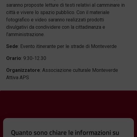
saranno proposte letture di testi relativi al camminare in
città e vivere lo spazio pubblico. Con il materiale
fotografico e video saranno realizzati prodotti
divulgativi da condividere con la cittadinanza e
l’amministrazione.
Sede
: Evento itinerante per le strade di Monteverde
Orario
: 9:30-12.30
Organizzatore
: Associazione culturale Monteverde
Attiva APS
Quanto sono chiare le informazioni su