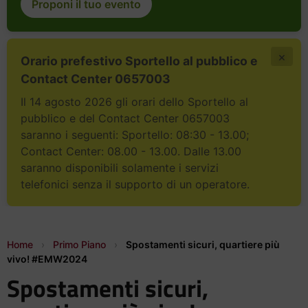
Proponi il tuo evento
×
Orario prefestivo Sportello al pubblico e
Contact Center 0657003
Il 14 agosto 2026 gli orari dello Sportello al
pubblico e del Contact Center 0657003
saranno i seguenti: Sportello: 08:30 - 13.00;
Contact Center: 08.00 - 13.00. Dalle 13.00
saranno disponibili solamente i servizi
telefonici senza il supporto di un operatore.
Home
›
Primo Piano
›
Spostamenti sicuri, quartiere più
vivo! #EMW2024
Spostamenti sicuri,