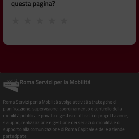
questa pagina?
★
★
★
★
★
Roma Servizi per la Mobilità
Roma Servizi per la Mobilità svolge attività strategiche di
pianificazione, supervisione, coordinamento e controllo della
mobilità pubblica e privata e gestisce attività di progettazione,
sviluppo, realizzazione e gestione dei servizi di mobilità e di
supporto alla comunicazione di Roma Capitale e delle aziende
partecipate.