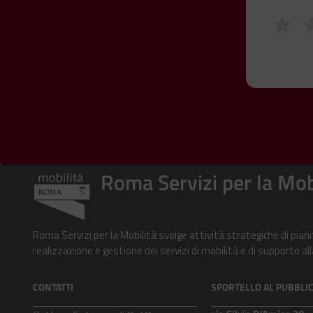
★
Roma Servizi per la Mob
Roma Servizi per la Mobilità svolge attività strategiche di pian
realizzazione e gestione dei servizi di mobilità e di supporto 
CONTATTI
SPORTELLO AL PUBBLI