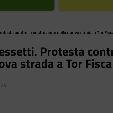
rotesta contro la costruzione della nuova strada a Tor Fisc
essetti. Protesta cont
ova strada a Tor Fisca
024