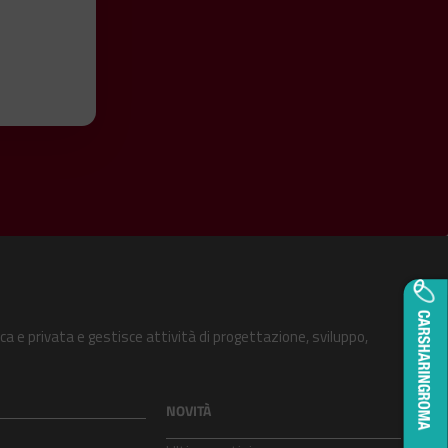
ca e privata e gestisce attività di progettazione, sviluppo,
NOVITÀ