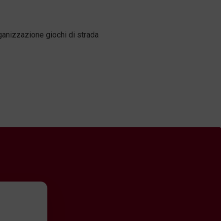
anizzazione giochi di strada