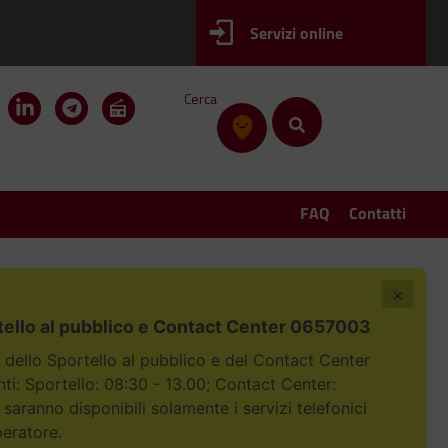
Servizi online
Cerca
FAQ
Contatti
×
tello al pubblico e Contact Center 0657003
i dello Sportello al pubblico e del Contact Center
i: Sportello: 08:30 - 13.00; Contact Center:
 saranno disponibili solamente i servizi telefonici
peratore.