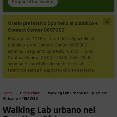
Proponi il tuo evento
×
Orario prefestivo Sportello al pubblico e
Contact Center 0657003
Il 14 agosto 2026 gli orari dello Sportello al
pubblico e del Contact Center 0657003
saranno i seguenti: Sportello: 08:30 - 13.00;
Contact Center: 08.00 - 13.00. Dalle 13.00
saranno disponibili solamente i servizi
telefonici senza il supporto di un operatore.
Home
›
Primo Piano
›
Walking Lab urbano nel Quartiere
Africano – #EMW25
Walking Lab urbano nel