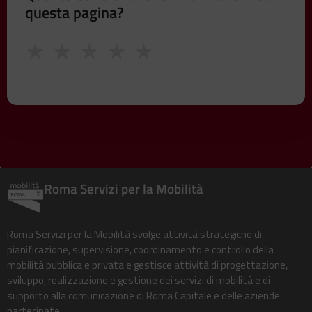
questa pagina?
★
★
★
★
★
Roma Servizi per la Mobilità
Roma Servizi per la Mobilità svolge attività strategiche di
pianificazione, supervisione, coordinamento e controllo della
mobilità pubblica e privata e gestisce attività di progettazione,
sviluppo, realizzazione e gestione dei servizi di mobilità e di
supporto alla comunicazione di Roma Capitale e delle aziende
partecipate.