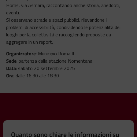
Homs, via Asmara, raccontando anche storia, aneddoti,
eventi.
Si osservano strade e spazi pubblici, rilevandone i
problemi di accessibilità, condividendo le potenzialità dei
luoghi per la collettività e raccogliendo proposte da
aggregare in un report.
Organizzatore
: Municipio Roma II
Sede
: partenza dalla stazione Nomentana
Data
: sabato 20 settembre 2025
Ora
: dalle 16.30 alle 18.30
Quanto sono chiare le informazioni su