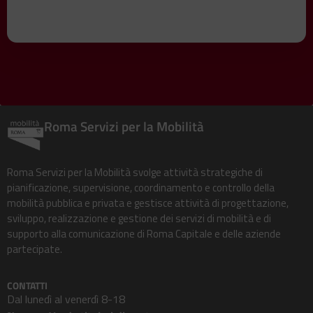
Roma Servizi per la Mobilità
Roma Servizi per la Mobilità svolge attività strategiche di
pianificazione, supervisione, coordinamento e controllo della
mobilità pubblica e privata e gestisce attività di progettazione,
sviluppo, realizzazione e gestione dei servizi di mobilità e di
supporto alla comunicazione di Roma Capitale e delle aziende
partecipate.
CONTATTI
Dal lunedì al venerdì 8-18