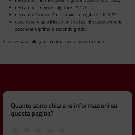
nel campo “regione” digitare LAZIO
nei campi “Comune” e “Provincia” digitare “ROMA”
deve essere specificato se trattasi di scuola primaria,
secondaria (primo e secondo grado).
E’ necessario allegare la corretta documentazione.
Quanto sono chiare le informazioni su
questa pagina?
★
★
★
★
★