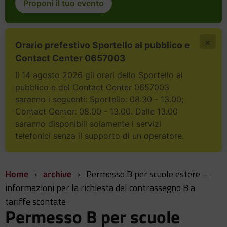
Proponi il tuo evento
×
Orario prefestivo Sportello al pubblico e
Contact Center 0657003
Il 14 agosto 2026 gli orari dello Sportello al
pubblico e del Contact Center 0657003
saranno i seguenti: Sportello: 08:30 - 13.00;
Contact Center: 08.00 - 13.00. Dalle 13.00
saranno disponibili solamente i servizi
telefonici senza il supporto di un operatore.
Home
›
archive
›
Permesso B per scuole estere –
informazioni per la richiesta del contrassegno B a
tariffe scontate
Permesso B per scuole