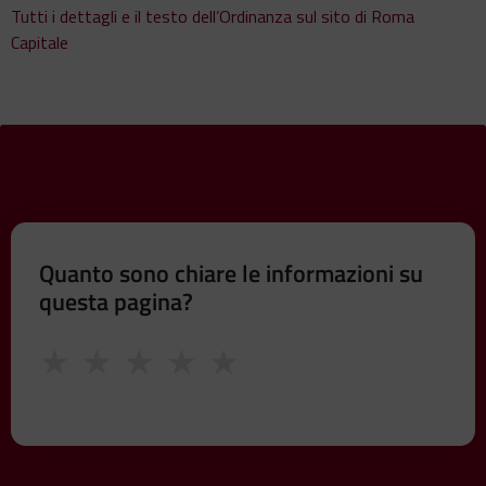
Tutti i dettagli e il testo dell’Ordinanza sul sito di Roma
Capitale
Quanto sono chiare le informazioni su
questa pagina?
★
★
★
★
★