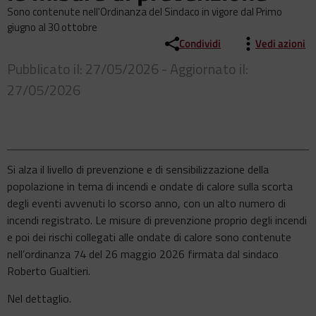
Sono contenute nell'Ordinanza del Sindaco in vigore dal Primo
giugno al 30 ottobre
Condividi
Vedi azioni
Pubblicato il: 27/05/2026 - Aggiornato il:
27/05/2026
Si alza il livello di prevenzione e di sensibilizzazione della
popolazione in tema di incendi e ondate di calore sulla scorta
degli eventi avvenuti lo scorso anno, con un alto numero di
incendi registrato. Le misure di prevenzione proprio degli incendi
e poi dei rischi collegati alle ondate di calore sono contenute
nell’ordinanza 74 del 26 maggio 2026 firmata dal sindaco
Roberto Gualtieri.
Nel dettaglio.