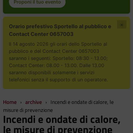
Proponi il tuo evento
×
Orario prefestivo Sportello al pubblico e
Contact Center 0657003
Il 14 agosto 2026 gli orari dello Sportello al
pubblico e del Contact Center 0657003
saranno i seguenti: Sportello: 08:30 - 13.00;
Contact Center: 08.00 - 13.00. Dalle 13.00
saranno disponibili solamente i servizi
telefonici senza il supporto di un operatore.
Home
›
archive
›
Incendi e ondate di calore, le
misure di prevenzione
Incendi e ondate di calore,
le misure di prevenzione