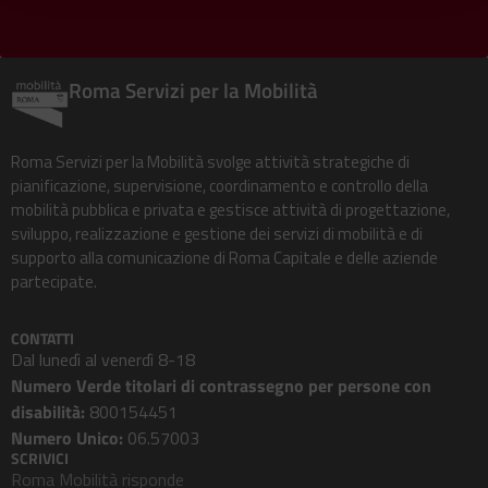
Roma Servizi per la Mobilità
Roma Servizi per la Mobilità svolge attività strategiche di
pianificazione, supervisione, coordinamento e controllo della
mobilità pubblica e privata e gestisce attività di progettazione,
sviluppo, realizzazione e gestione dei servizi di mobilità e di
supporto alla comunicazione di Roma Capitale e delle aziende
partecipate.
CONTATTI
Dal lunedì al venerdì 8-18
Numero Verde titolari di contrassegno per persone con
disabilità:
800154451
Numero Unico:
06.57003
SCRIVICI
Roma Mobilità risponde