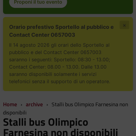
Proponi il tuo evento
×
Orario prefestivo Sportello al pubblico e
Contact Center 0657003
Il 14 agosto 2026 gli orari dello Sportello al
pubblico e del Contact Center 0657003
saranno i seguenti: Sportello: 08:30 - 13.00;
Contact Center: 08.00 - 13.00. Dalle 13.00
saranno disponibili solamente i servizi
telefonici senza il supporto di un operatore.
Home
›
archive
›
Stalli bus Olimpico Farnesina non
disponibili
Stalli bus Olimpico
Farnesina non disponibili