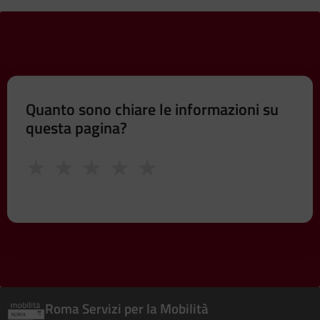
Quanto sono chiare le informazioni su
questa pagina?
★
★
★
★
★
Roma Servizi per la Mobilità