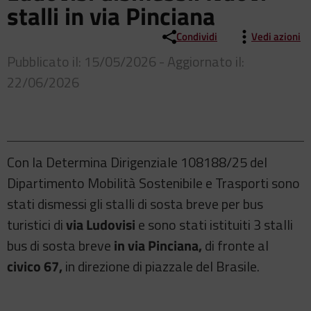
stalli in via Pinciana
Condividi
Vedi azioni
Pubblicato il: 15/05/2026 - Aggiornato il:
22/06/2026
Con la Determina Dirigenziale 108188/25 del
Dipartimento Mobilità Sostenibile e Trasporti sono
stati dismessi gli stalli di sosta breve per bus
turistici di
via Ludovisi
e sono stati istituiti 3 stalli
bus di sosta breve
in via Pinciana,
di fronte al
civico 67,
in direzione di piazzale del Brasile.